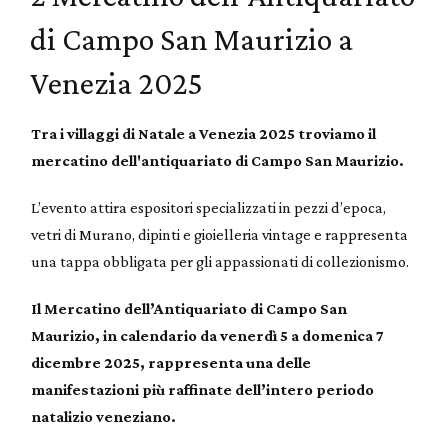
di Campo San Maurizio a
Venezia 2025
Tra i villaggi di Natale a Venezia 2025 troviamo il
mercatino dell'antiquariato di Campo San Maurizio.
L’evento attira espositori specializzati in pezzi d’epoca,
vetri di Murano, dipinti e gioielleria vintage e rappresenta
una tappa obbligata per gli appassionati di collezionismo.
Il Mercatino dell’Antiquariato di Campo San
Maurizio, in calendario da venerdì 5 a domenica 7
dicembre 2025, rappresenta una delle
manifestazioni più raffinate dell’intero periodo
natalizio veneziano.