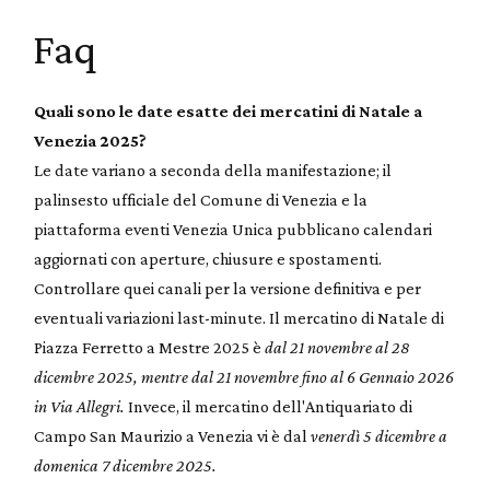
Faq
Quali sono le date esatte dei mercatini di Natale a
Venezia 2025?
Le date variano a seconda della manifestazione; il
palinsesto ufficiale del Comune di Venezia e la
piattaforma eventi Venezia Unica pubblicano calendari
aggiornati con aperture, chiusure e spostamenti.
Controllare quei canali per la versione definitiva e per
eventuali variazioni last-minute. Il mercatino di Natale di
Piazza Ferretto a Mestre 2025 è
dal 21 novembre al 28
dicembre 2025, mentre dal 21 novembre fino al 6 Gennaio 2026
in Via Allegri.
Invece, il mercatino dell'Antiquariato di
Campo San Maurizio a Venezia vi è dal
venerdì 5 dicembre a
domenica 7 dicembre 2025.