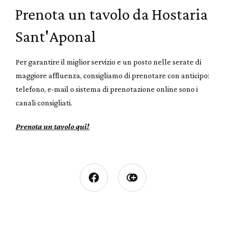
Prenota un tavolo da Hostaria
Sant'Aponal
Per garantire il miglior servizio e un posto nelle serate di
maggiore affluenza, consigliamo di prenotare con anticipo:
telefono, e-mail o sistema di prenotazione online sono i
canali consigliati.
Prenota un tavolo qui!