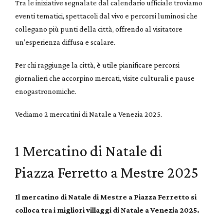
Tra le iniziative segnalate dal calendario ufficiale troviamo
eventi tematici, spettacoli dal vivo e percorsi luminosi che
collegano più punti della città, offrendo al visitatore
un’esperienza diffusa e scalare.
Per chi raggiunge la città, è utile pianificare percorsi
giornalieri che accorpino mercati, visite culturali e pause
enogastronomiche.
Vediamo 2 mercatini di Natale a Venezia 2025.
1 Mercatino di Natale di
Piazza Ferretto a Mestre 2025
Il mercatino di Natale di Mestre a Piazza Ferretto si
colloca tra i migliori villaggi di Natale a Venezia 2025.