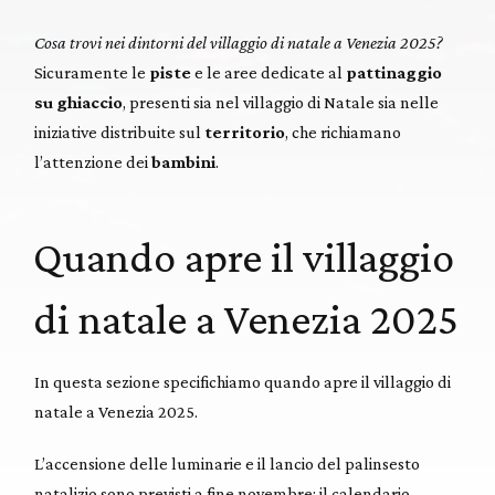
Cosa trovi nei dintorni del villaggio di natale a Venezia 2025?
Sicuramente le
piste
e le aree dedicate al
pattinaggio
su ghiaccio
, presenti sia nel villaggio di Natale sia nelle
iniziative distribuite sul
territorio
, che richiamano
l’attenzione dei
bambini
.
Quando apre il villaggio
di natale a Venezia 2025
In questa sezione specifichiamo quando apre il villaggio di
natale a Venezia 2025.
L’accensione delle luminarie e il lancio del palinsesto
natalizio sono previsti a fine novembre: il calendario