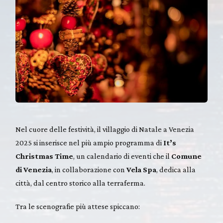
Nel cuore delle festività, il villaggio di Natale a Venezia
2025 si inserisce nel più ampio programma di
It’s
Christmas Time
, un calendario di eventi che il
Comune
di Venezia
, in collaborazione con
Vela Spa
, dedica alla
città, dal centro storico alla terraferma.
Tra le scenografie più attese spiccano: