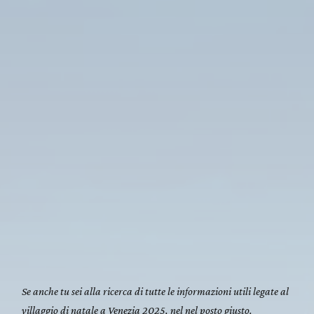
Se anche tu sei alla ricerca di tutte le informazioni utili legate al
villaggio di natale a Venezia 2025, nel nel posto giusto.