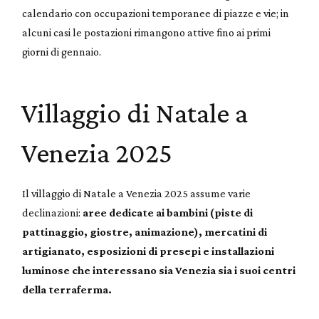
calendario con occupazioni temporanee di piazze e vie; in
alcuni casi le postazioni rimangono attive fino ai primi
giorni di gennaio.
Villaggio di Natale a
Venezia 2025
Il villaggio di Natale a Venezia 2025 assume varie
declinazioni:
aree dedicate ai bambini (piste di
pattinaggio, giostre, animazione), mercatini di
artigianato, esposizioni di presepi e installazioni
luminose che interessano sia Venezia sia i suoi centri
della terraferma.