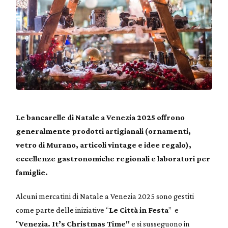
Le bancarelle di Natale a Venezia 2025 offrono
generalmente prodotti artigianali (ornamenti,
vetro di Murano, articoli vintage e idee regalo),
eccellenze gastronomiche regionali e laboratori per
famiglie.
Alcuni mercatini di Natale a Venezia 2025 sono gestiti
come parte delle iniziative “
Le Città in Festa
” e
"
Venezia. It’s Christmas Time"
e si susseguono in