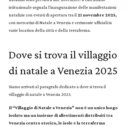
istituzionale segnala l’inaugurazione delle manifestazioni
natalizie con eventi di apertura tra il
21 novembre 2025,
con mercatini di Natale a Venezia e cerimonie ufficiali in
varie location della città e della terraferma.
Dove si trova il villaggio
di natale a Venezia 2025
Siamo arrivati al paragrafo dedicato a dove si trova il
villaggio di natale a Venezia 2025.
Il “Villaggio di Natale a Venezia” non è un unico luogo
isolato ma un insieme di allestimenti distribuiti tra
Venezia centro storico, le isole e la terraferma