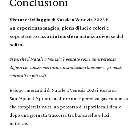
Conclusioni
Visitare il villaggio di Natale a Venezia 2025 è
un'esperienza magica, piena di luci e colori e
soprattutto ricca di atmosfera natalizia diversa dal
solito.
Sì perché il Natale a Venezia è pensato come un’esperienza
diffusa che unisce mercatini, installazioni luminose e proposte
culturali su più sedi.
E dopo i mercatini di Natale a Venezia 2025? Hostaria
Sant’Aponal è pronta a offrire un’esperienza gastronomica
che completi la visita: un percorso di sapori locali ideale
dopo una giornata trascorsa tra bancarelle e luci
natalizie.