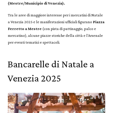
(Mestre/Municipio di Venezia).
Tra le aree di maggiore interesse per i mercatini di Natale
a Venezia 2025 e le manifestazioni ufficiali figurano
Piazza
Ferretto a Mestre
(con pista di pattinaggio, palco e
mercatino), alcune piazze storiche della città e l’Arsenale
per eventi tematici e spettacoli.
Bancarelle di Natale a
Venezia 2025