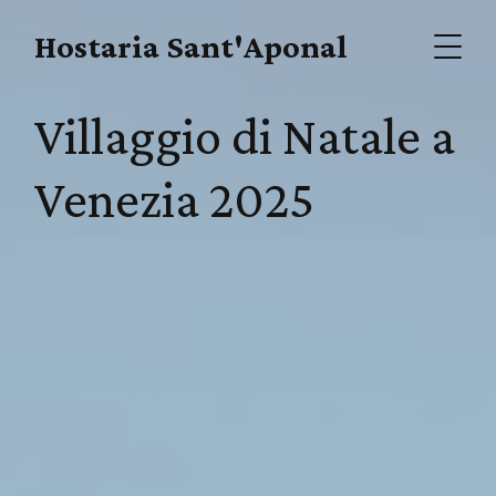
Hostaria Sant'Aponal
Villaggio di Natale a
Venezia 2025