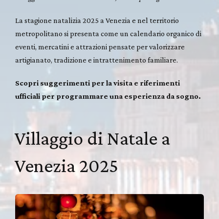
La stagione natalizia 2025 a Venezia e nel territorio
metropolitano si presenta come un calendario organico di
eventi, mercatini e attrazioni pensate per valorizzare
artigianato, tradizione e intrattenimento familiare.
Scopri suggerimenti per la visita e riferimenti
ufficiali per programmare una esperienza da sogno.
Villaggio di Natale a
Venezia 2025